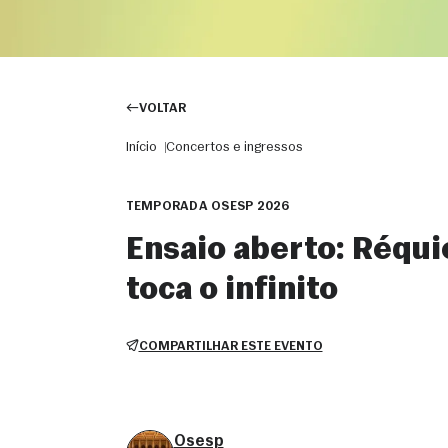
VOLTAR
Início
Concertos e ingressos
TEMPORADA OSESP 2026
Ensaio aberto: Réqui
toca o infinito
COMPARTILHAR ESTE EVENTO
Osesp