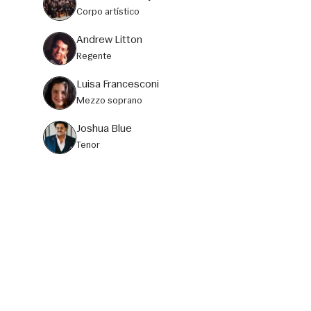
corpo artístico
Andrew Litton
Regente
Luisa Francesconi
mezzo soprano
Joshua Blue
tenor