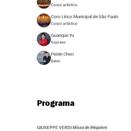
corpo artístico
Coro Lírico Municipal de São Paulo
Corpo artístico
Guanqun Yu
soprano
Peixin Chen
baixo
Programa
GIUSEPPE VERDI 
Missa de Réquiem