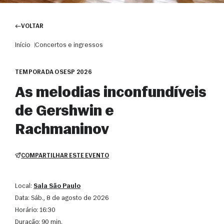
VOLTAR
Início
Concertos e ingressos
TEMPORADA OSESP 2026
As melodias inconfundíveis
de Gershwin e
Rachmaninov
COMPARTILHAR ESTE EVENTO
Local:
Sala São Paulo
Data:
sáb., 8 de agosto de 2026
Horário:
16:30
Duração:
90 min.