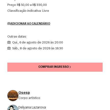
Preço:
R$ 50,00 a R$ 330,00
Classificação indicativa:
Livre
ADICIONAR AO CALENDÁRIO
Outras datas:
qui., 6 de agosto de 2026 às 20:00
sáb., 8 de agosto de 2026 às 16:30
COMPRAR INGRESSO
Osesp
corpo artístico
Delyana Lazarova