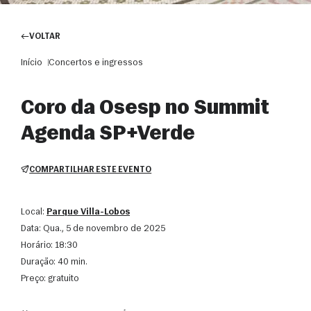
VOLTAR
Início
Concertos e ingressos
Coro da Osesp no Summit
Agenda SP+Verde
COMPARTILHAR ESTE EVENTO
Local:
Parque Villa-Lobos
Data:
qua., 5 de novembro de 2025
Horário:
18:30
Duração:
40 min.
Preço:
gratuito