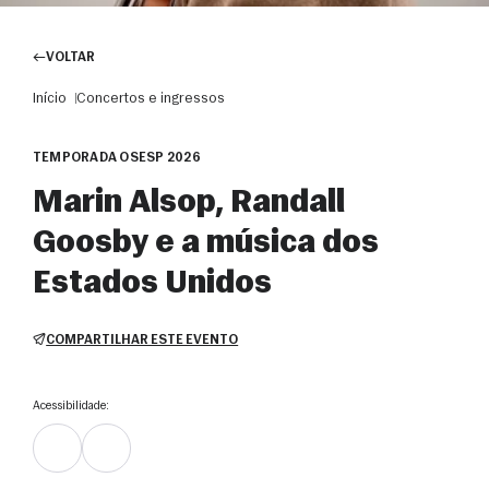
VOLTAR
Início
Concertos e ingressos
TEMPORADA OSESP 2026
Marin Alsop, Randall
Goosby e a música dos
Estados Unidos
COMPARTILHAR ESTE EVENTO
Acessibilidade: