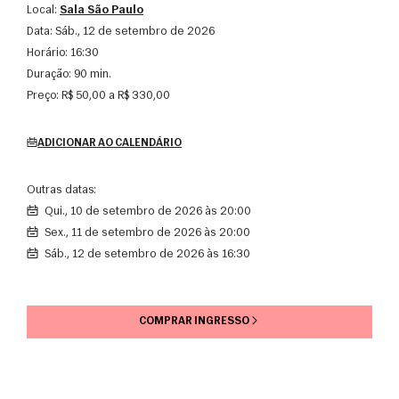
Local:
Sala São Paulo
Data:
sáb., 12 de setembro de 2026
Horário:
16:30
Duração:
90 min.
Preço:
R$ 50,00 a R$ 330,00
ADICIONAR AO CALENDÁRIO
Outras datas:
qui., 10 de setembro de 2026 às 20:00
sex., 11 de setembro de 2026 às 20:00
sáb., 12 de setembro de 2026 às 16:30
COMPRAR INGRESSO