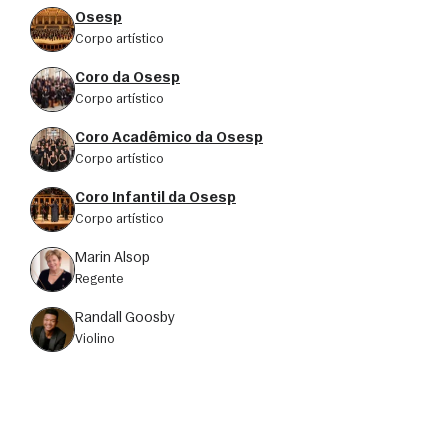
Osesp
corpo artístico
Coro da Osesp
corpo artístico
Coro Acadêmico da Osesp
corpo artístico
Coro Infantil da Osesp
corpo artístico
Marin Alsop
regente
Randall Goosby
violino