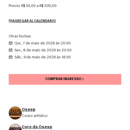
Precio:
R$ 50,00 a R$ 330,00
AGREGAR AL CALENDARIO
Otras fechas:
qui., 7 de maio de 2026 às 20:00
sex., 8 de maio de 2026 às 20:00
sáb., 9 de maio de 2026 às 16:30
COMPRAR INGRESSO
Osesp
corpo artístico
Coro da Osesp